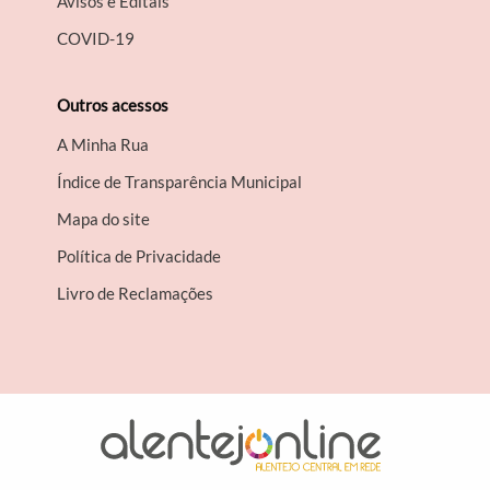
Avisos e Editais
COVID-19
Outros acessos
A Minha Rua
Índice de Transparência Municipal
Mapa do site
Política de Privacidade
Livro de Reclamações