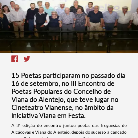
15 Poetas participaram no passado dia
16 de setembro, no III Encontro de
Poetas Populares do Concelho de
Viana do Alentejo, que teve lugar no
Cineteatro Vianense, no âmbito da
iniciativa Viana em Festa.
A 3ª edição do encontro juntou poetas das freguesias de
Alcáçovas e Viana do Alentejo, depois do sucesso alcançado