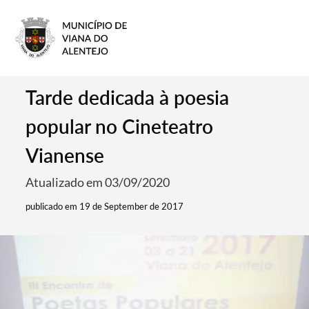
Tarde dedicada à poesia
popular no Cineteatro
Vianense
Atualizado em 03/09/2020
publicado em 19 de September de 2017