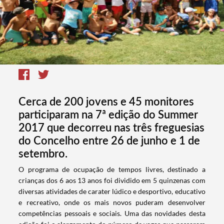
Cerca de 200 jovens e 45 monitores
participaram na 7ª edição do Summer
2017 que decorreu nas três freguesias
do Concelho entre 26 de junho e 1 de
setembro.
​O programa de ocupação de tempos livres, destinado a
crianças dos 6 aos 13 anos foi dividido em 5 quinzenas com
diversas atividades de carater lúdico e desportivo, educativo
e recreativo, onde os mais novos puderam desenvolver
competências pessoais e sociais. Uma das novidades desta