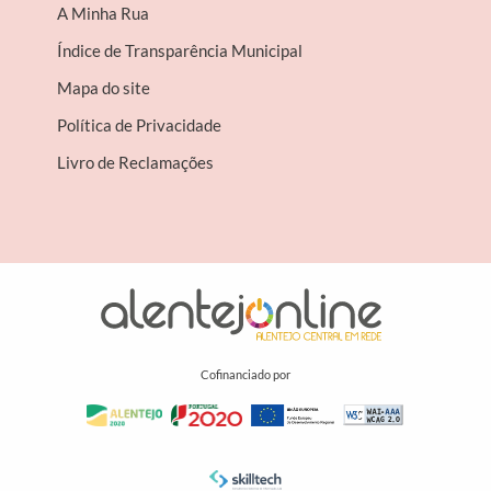
A Minha Rua
Índice de Transparência Municipal
Mapa do site
Política de Privacidade
Livro de Reclamações
Cofinanciado por