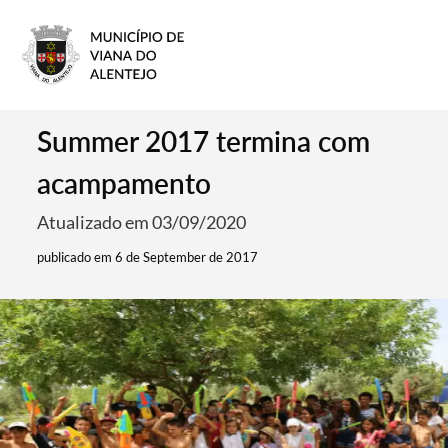
Summer 2017 termina com
acampamento
Atualizado em 03/09/2020
publicado em 6 de September de 2017