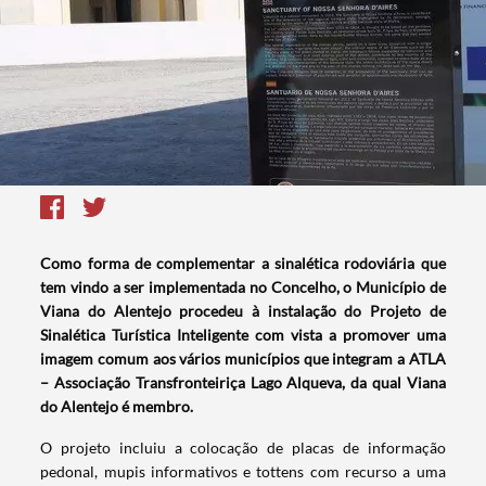
Como forma de complementar a sinalética rodoviária que
tem vindo a ser implementada no Concelho, o Município de
Viana do Alentejo procedeu à instalação do Projeto de
Sinalética Turística Inteligente com vista a promover uma
imagem comum aos vários municípios que integram a ATLA
– Associação Transfronteiriça Lago Alqueva, da qual Viana
do Alentejo é membro.
O projeto incluiu a colocação de placas de informação
pedonal, mupis informativos e tottens com recurso a uma