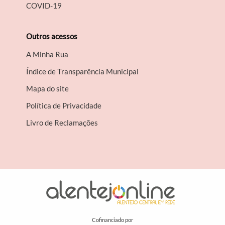
COVID-19
Outros acessos
A Minha Rua
Índice de Transparência Municipal
Mapa do site
Política de Privacidade
Livro de Reclamações
Cofinanciado por