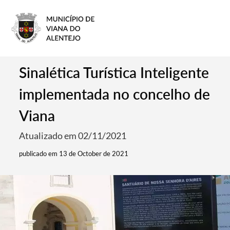
Sinalética Turística Inteligente
implementada no concelho de
Viana
Atualizado em 02/11/2021
publicado em 13 de October de 2021