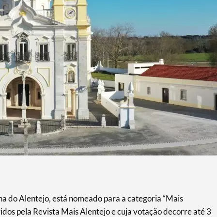
ana do Alentejo, está nomeado para a categoria “Mais
dos pela Revista Mais Alentejo e cuja votação decorre até 3