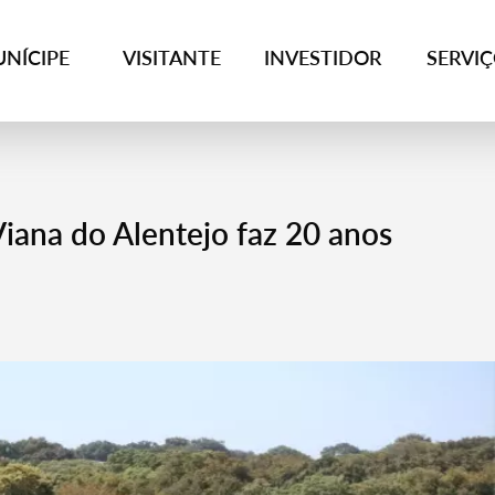
NÍCIPE
VISITANTE
INVESTIDOR
SERVI
iana do Alentejo faz 20 anos