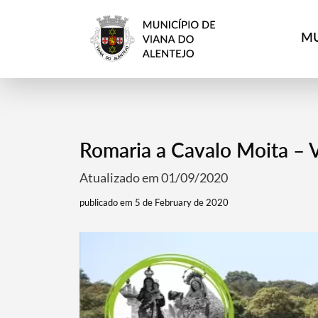
MU
Romaria a Cavalo Moita – V
Atualizado em 01/09/2020
publicado em 5 de February de 2020