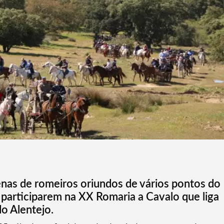
tenas de romeiros oriundos de vários pontos do
o participarem na XX Romaria a Cavalo que liga
o Alentejo.