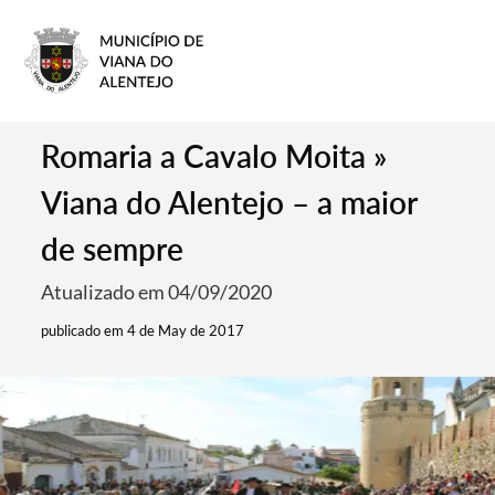
Romaria a Cavalo Moita »
Viana do Alentejo – a maior
de sempre
Atualizado em 04/09/2020
publicado em 4 de May de 2017