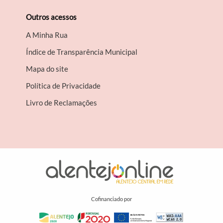
Outros acessos
A Minha Rua
Índice de Transparência Municipal
Mapa do site
Política de Privacidade
Livro de Reclamações
Cofinanciado por