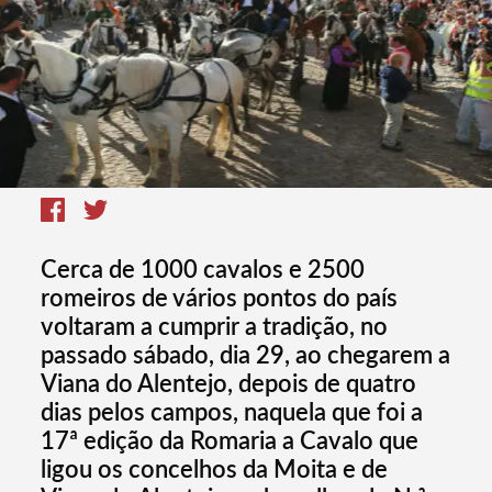
Cerca de 1000 cavalos e 2500
romeiros de vários pontos do país
voltaram a cumprir a tradição, no
passado sábado, dia 29, ao chegarem a
Viana do Alentejo, depois de quatro
dias pelos campos, naquela que foi a
17ª edição da Romaria a Cavalo que
ligou os concelhos da Moita e de