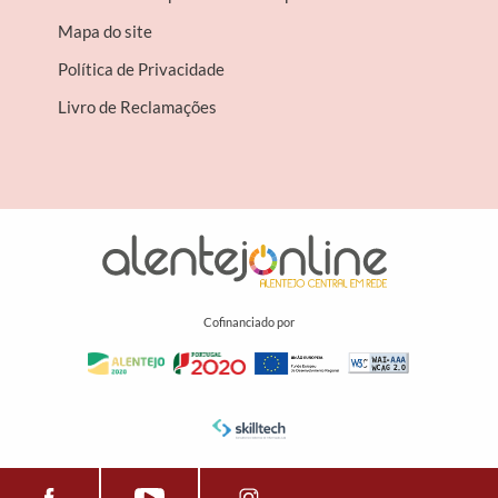
Mapa do site
Política de Privacidade
Livro de Reclamações
Cofinanciado por