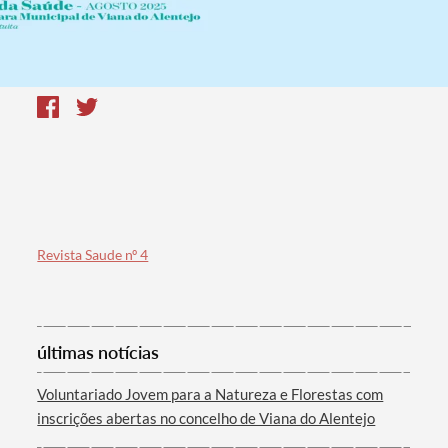
Revista Saude nº 4
últimas notícias
Voluntariado Jovem para a Natureza e Florestas com
inscrições abertas no concelho de Viana do Alentejo