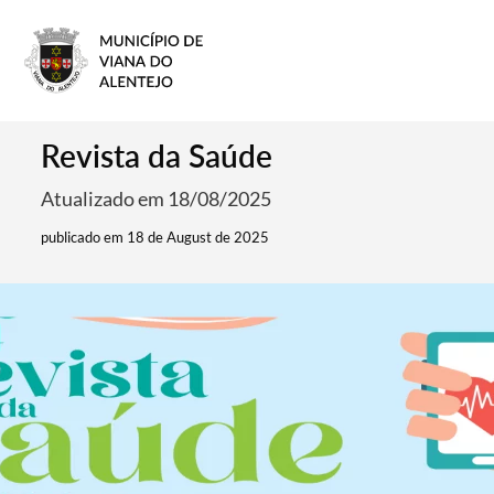
Revista da Saúde
Atualizado em 18/08/2025
publicado em 18 de August de 2025