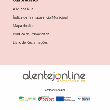
Outros acessos
A Minha Rua
Índice de Transparência Municipal
Mapa do site
Política de Privacidade
Livro de Reclamações
Cofinanciado por