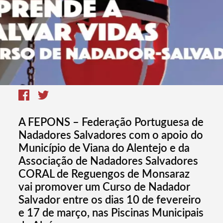
A FEPONS – Federação Portuguesa de
Nadadores Salvadores com o apoio do
Município de Viana do Alentejo e da
Associação de Nadadores Salvadores
CORAL de Reguengos de Monsaraz
vai promover um Curso de Nadador
Salvador entre os dias 10 de fevereiro
e 17 de março, nas Piscinas Municipais