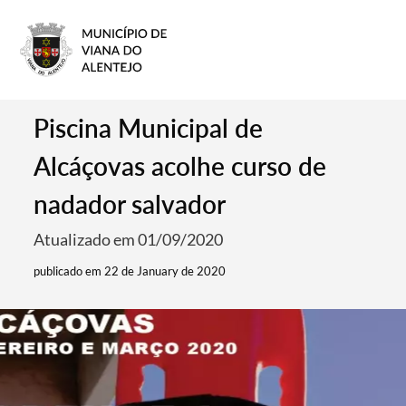
Piscina Municipal de
Alcáçovas acolhe curso de
nadador salvador
Atualizado em 01/09/2020
publicado em 22 de January de 2020