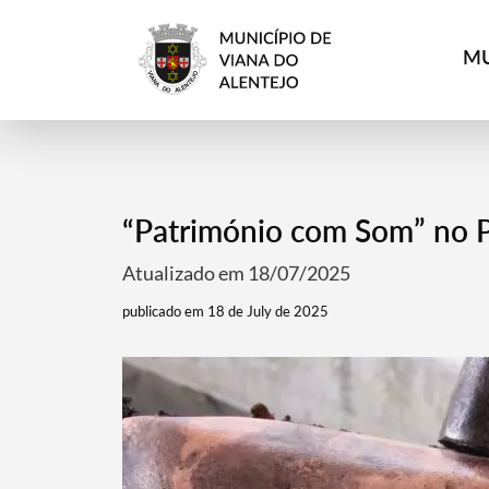
MU
“Património com Som” no 
Atualizado em 18/07/2025
publicado em 18 de July de 2025