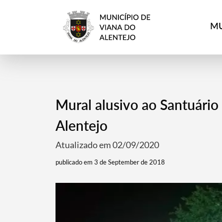
MU
Mural alusivo ao Santuário 
Alentejo
Atualizado em 02/09/2020
publicado em 3 de September de 2018