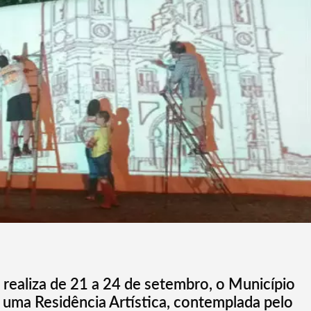
e realiza de 21 a 24 de setembro, o Município
r uma Residência Artística, contemplada pelo