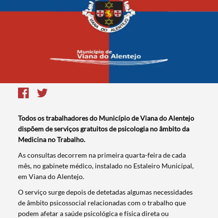
Todos os trabalhadores do Município de Viana do Alentejo
dispõem de serviços gratuitos de psicologia no âmbito da
Medicina no Trabalho.
As consultas decorrem na primeira quarta-feira de cada
mês, no gabinete médico, instalado no Estaleiro Municipal,
em Viana do Alentejo.
O serviço surge depois de detetadas algumas necessidades
de âmbito psicossocial relacionadas com o trabalho que
podem afetar a saúde psicológica e física direta ou