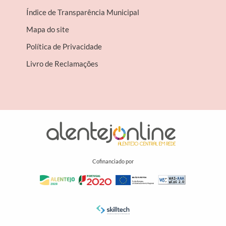
Índice de Transparência Municipal
Mapa do site
Política de Privacidade
Livro de Reclamações
Cofinanciado por