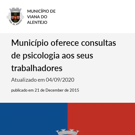
Município oferece consultas
de psicologia aos seus
trabalhadores
Atualizado em 04/09/2020
publicado em 21 de December de 2015