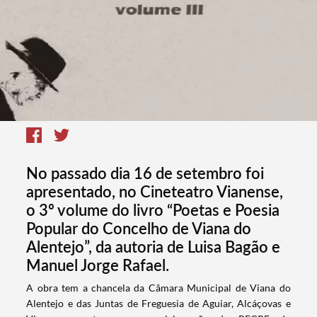
No passado dia 16 de setembro foi
apresentado, no Cineteatro Vianense,
o 3º volume do livro “Poetas e Poesia
Popular do Concelho de Viana do
Alentejo”, da autoria de Luisa Bagão e
Manuel Jorge Rafael.
​A obra tem a chancela da Câmara Municipal de Viana do
Alentejo e das Juntas de Freguesia de Aguiar, Alcáçovas e