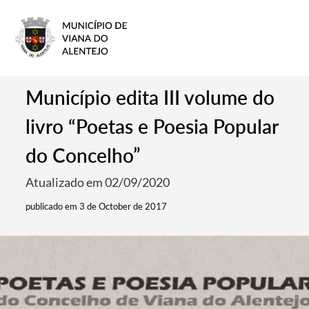
Município edita III volume do
livro “Poetas e Poesia Popular
do Concelho”
Atualizado em 02/09/2020
publicado em 3 de October de 2017