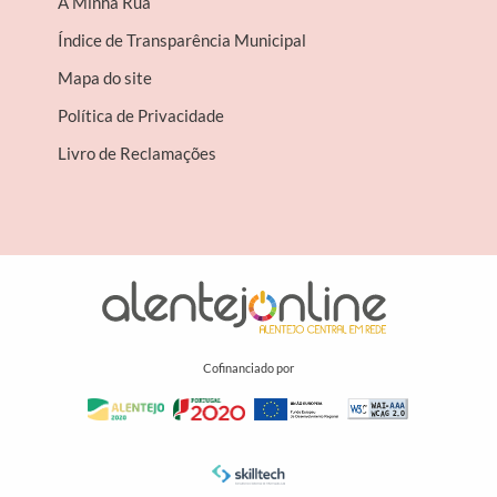
A Minha Rua
Índice de Transparência Municipal
Mapa do site
Política de Privacidade
Livro de Reclamações
Cofinanciado por