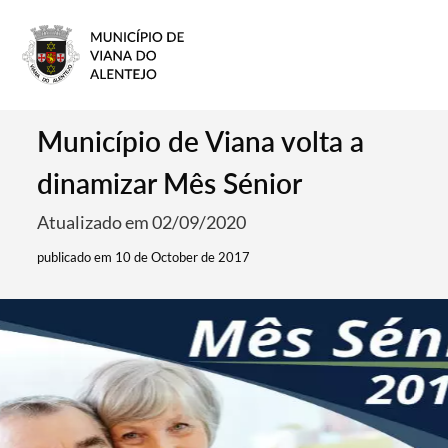
Município de Viana volta a
dinamizar Mês Sénior
Atualizado em 02/09/2020
publicado em 10 de October de 2017