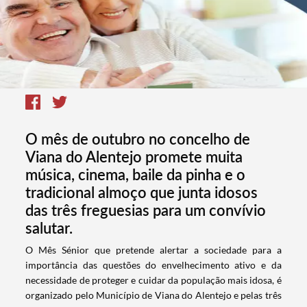
O mês de outubro no concelho de
Viana do Alentejo promete muita
música, cinema, baile da pinha e o
tradicional almoço que junta idosos
das três freguesias para um convívio
salutar.
​O Mês Sénior que pretende alertar a sociedade para a
importância das questões do envelhecimento ativo e da
necessidade de proteger e cuidar da população mais idosa, é
organizado pelo Município de Viana do Alentejo e pelas três