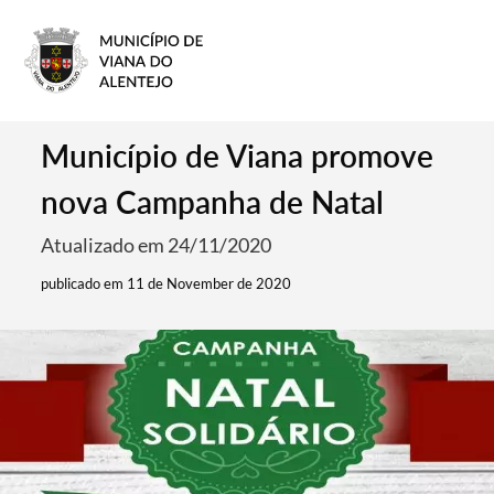
Município de Viana promove
nova Campanha de Natal
Atualizado em 24/11/2020
publicado em 11 de November de 2020