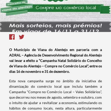
O Município de Viana do Alentejo em parceria com a
ADRAL – Agência de Desenvolvimento Regional do Alentejo
vai levar a efeito a “Campanha Natal Solidário do Concelho
de Viana do Alentejo – Compre no Comércio Local”, entre os
dias 16 de novembro e 31 de dezembro.
Esta nova campanha surge no âmbito da iniciativa de
dinamização do comércio local que incluiu também a
Campanha “Compre no Comércio Local – Vales Solidários”,
que decorreu nos meses de agosto, setembro e outubro, com
o intuito de ajudar a revitalizar a economia, estimulando os
hábitos de consumo locais, nesta altura, particularmente