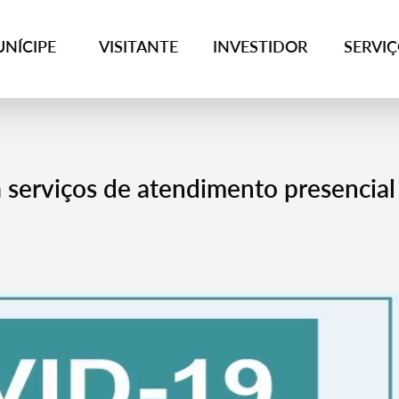
NÍCIPE
VISITANTE
INVESTIDOR
SERVI
 serviços de atendimento presencial