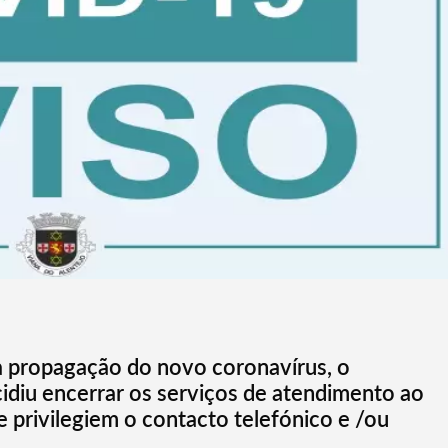
 a propagação do novo coronavírus, o
idiu encerrar os serviços de atendimento ao
 privilegiem o contacto telefónico e /ou