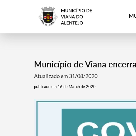
MU
Município de Viana encerra
Atualizado em 31/08/2020
publicado em 16 de March de 2020