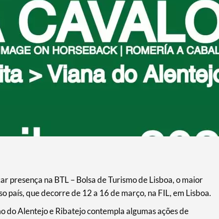
ar presença na BTL – Bolsa de Turismo de Lisboa, o maior
so país, que decorre de 12 a 16 de março, na FIL, em Lisboa.
mo do Alentejo e Ribatejo contempla algumas ações de