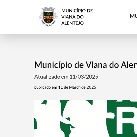
MU
Município de Viana do Ale
Atualizado em 11/03/2025
publicado em 11 de March de 2025