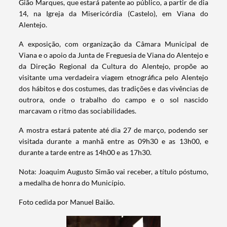
Gião Marques, que estará patente ao público, a partir de dia
14, na Igreja da Misericórdia (Castelo), em Viana do
Alentejo.
A exposição, com organização da Câmara Municipal de
Viana e o apoio da Junta de Freguesia de Viana do Alentejo e
da Direção Regional da Cultura do Alentejo, propõe ao
visitante uma verdadeira viagem etnográfica pelo Alentejo
dos hábitos e dos costumes, das tradições e das vivências de
outrora, onde o trabalho do campo e o sol nascido
marcavam o ritmo das sociabilidades.
A mostra estará patente até dia 27 de março, podendo ser
visitada durante a manhã entre as 09h30 e as 13h00, e
durante a tarde entre as 14h00 e as 17h30.
Nota: Joaquim Augusto Simão vai receber, a título póstumo,
a medalha de honra do Município.
Foto cedida por Manuel Baião.