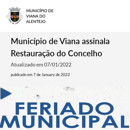
Município de Viana assinala
Restauração do Concelho
Atualizado em 07/01/2022
publicado em 7 de January de 2022