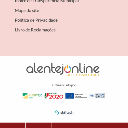
Índice de Transparência Municipal
Mapa do site
Política de Privacidade
Livro de Reclamações
Cofinanciado por