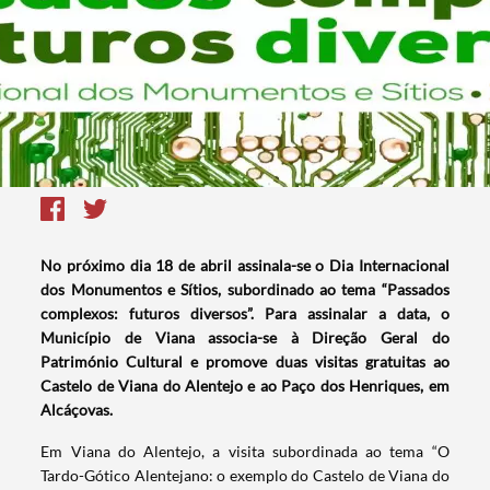
No próximo dia 18 de abril assinala-se o Dia Internacional
dos Monumentos e Sítios, subordinado ao tema “Passados
complexos: futuros diversos”. Para assinalar a data, o
Município de Viana associa-se à Direção Geral do
Património Cultural e promove duas visitas gratuitas ao
Castelo de Viana do Alentejo e ao Paço dos Henriques, em
Alcáçovas.
Em Viana do Alentejo, a visita subordinada ao tema “O
Tardo-Gótico Alentejano: o exemplo do Castelo de Viana do