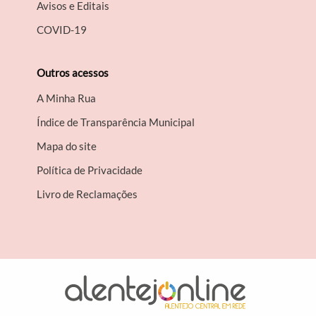
Avisos e Editais
COVID-19
Outros acessos
A Minha Rua
Índice de Transparência Municipal
Mapa do site
Política de Privacidade
Livro de Reclamações