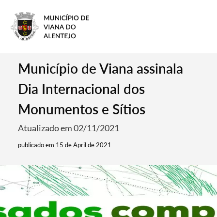
Município de Viana assinala
Dia Internacional dos
Monumentos e Sítios
Atualizado em 02/11/2021
publicado em 15 de April de 2021