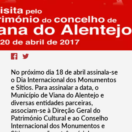
No próximo dia 18 de abril assinala-se
o Dia Internacional dos Monumentos
e Sítios. Para assinalar a data, o
Município de Viana do Alentejo e
diversas entidades parceiras,
associam-se à Direção Geral do
Património Cultural e ao Conselho
Internacional dos Monumentos e