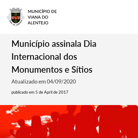
Município assinala Dia
Internacional dos
Monumentos e Sítios
Atualizado em 04/09/2020
publicado em 5 de April de 2017