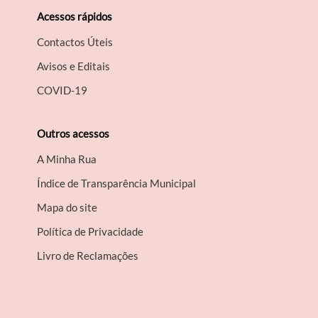
Acessos rápidos
Contactos Úteis
Avisos e Editais
COVID-19
Outros acessos
A Minha Rua
Índice de Transparência Municipal
Mapa do site
Política de Privacidade
Livro de Reclamações