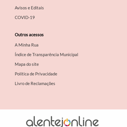
Avisos e Editais
COVID-19
Outros acessos
A Minha Rua
Índice de Transparência Municipal
Mapa do site
Política de Privacidade
Livro de Reclamações