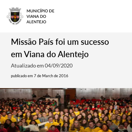
Missão País foi um sucesso
em Viana do Alentejo
Atualizado em 04/09/2020
publicado em 7 de March de 2016