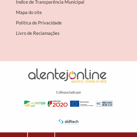
Índice de Transparência Municipal
Mapa do site
Política de Privacidade
Livro de Reclamações
Cofinanciado por