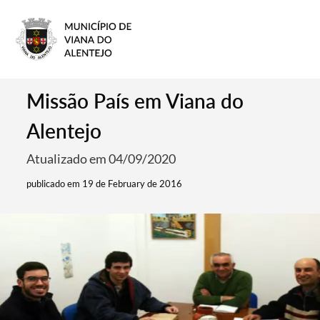
Missão País em Viana do
Alentejo
Atualizado em 04/09/2020
publicado em 19 de February de 2016