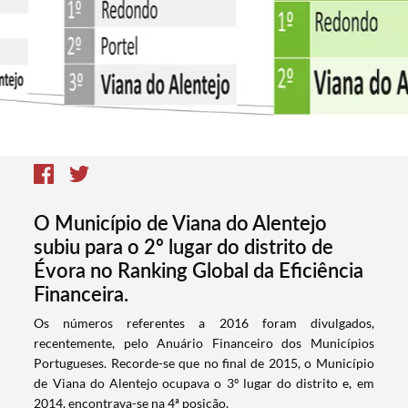
O Município de Viana do Alentejo
subiu para o 2º lugar do distrito de
Évora no Ranking Global da Eficiência
Financeira.
Os números referentes a 2016 foram divulgados,
recentemente, pelo Anuário Financeiro dos Municípios
Portugueses. Recorde-se que no final de 2015, o Município
de Viana do Alentejo ocupava o 3º lugar do distrito e, em
2014, encontrava-se na 4ª posição.