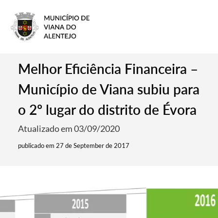
Melhor Eficiência Financeira –
Município de Viana subiu para
o 2º lugar do distrito de Évora
Atualizado em 03/09/2020
publicado em 27 de September de 2017