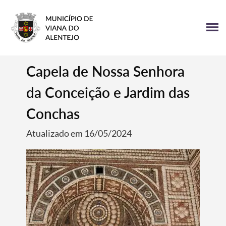
Capela de Nossa Senhora
da Conceição e Jardim das
Conchas
Atualizado em 16/05/2024