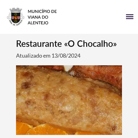
Restaurante «O Chocalho»
Atualizado em 13/08/2024