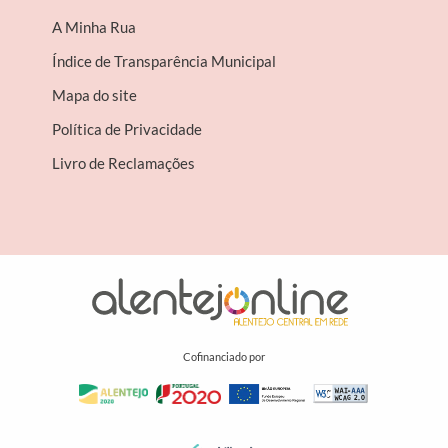
A Minha Rua
Índice de Transparência Municipal
Mapa do site
Política de Privacidade
Livro de Reclamações
Cofinanciado por