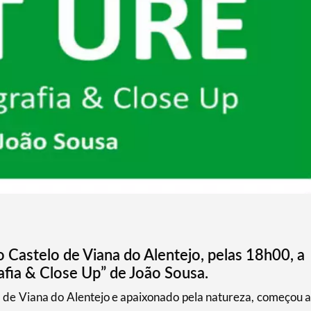
 Castelo de Viana do Alentejo, pelas 18h00, a
ia & Close Up” de João Sousa.
l de Viana do Alentejo e apaixonado pela natureza, começou a