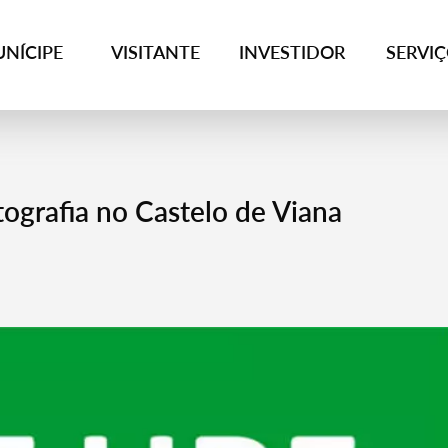
NÍCIPE
VISITANTE
INVESTIDOR
SERVI
ografia no Castelo de Viana