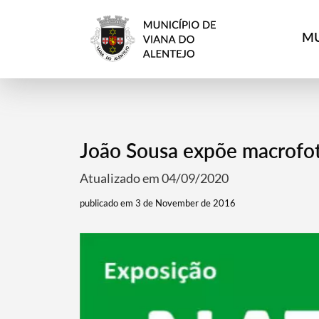
MU
João Sousa expõe macrofot
Atualizado em 04/09/2020
publicado em 3 de November de 2016