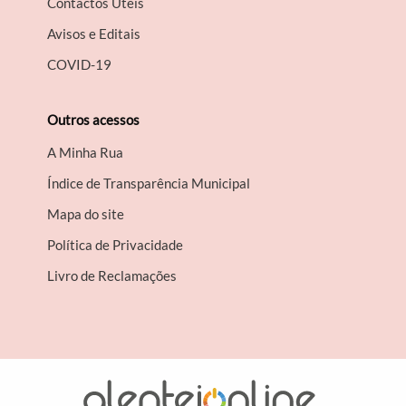
Contactos Úteis
Avisos e Editais
COVID-19
Outros acessos
A Minha Rua
Índice de Transparência Municipal
Mapa do site
Política de Privacidade
Livro de Reclamações