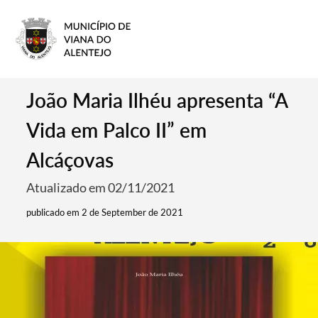
João Maria Ilhéu apresenta “A
Vida em Palco II” em
Alcáçovas
Atualizado em 02/11/2021
publicado em 2 de September de 2021