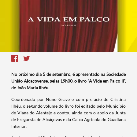
No próximo dia 5 de setembro, é apresentado na Sociedade
União Alcaçovense, pelas 19h00, o livro “A Vida em Palco II”,
de João Maria Ilhéu.
Coordenado por Nuno Grave e com prefácio de Cristina
Ilhéu, o segundo volume do livro foi editado pelo Município
de Viana do Alentejo e contou ainda com o apoio da Junta
de Freguesia de Alcáçovas e da Caixa Agrícola do Guadiana
Interior.