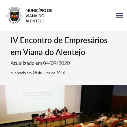
IV Encontro de Empresários
em Viana do Alentejo
Atualizado em 04/09/2020
publicado em 28 de June de 2016