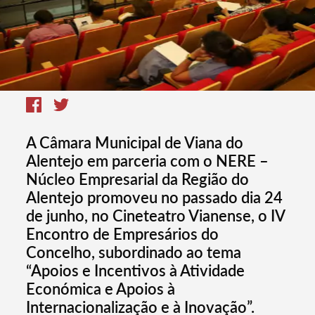
A Câmara Municipal de Viana do
Alentejo em parceria com o NERE –
Núcleo Empresarial da Região do
Alentejo promoveu no passado dia 24
de junho, no Cineteatro Vianense, o IV
Encontro de Empresários do
Concelho, subordinado ao tema
“Apoios e Incentivos à Atividade
Económica e Apoios à
Internacionalização e à Inovação”.