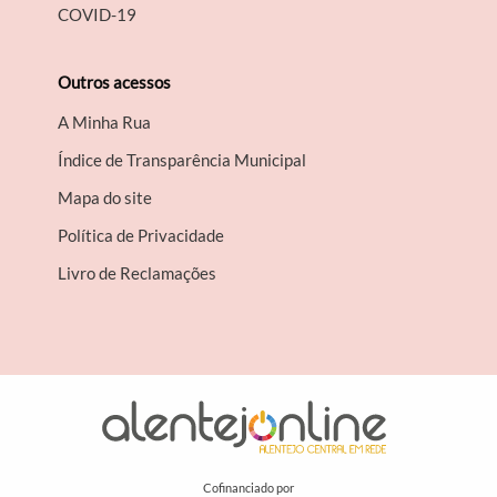
COVID-19
Outros acessos
A Minha Rua
Índice de Transparência Municipal
Mapa do site
Política de Privacidade
Livro de Reclamações
Cofinanciado por