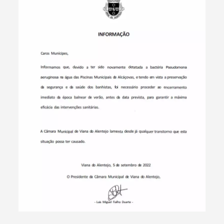
Termo de Pesquisa