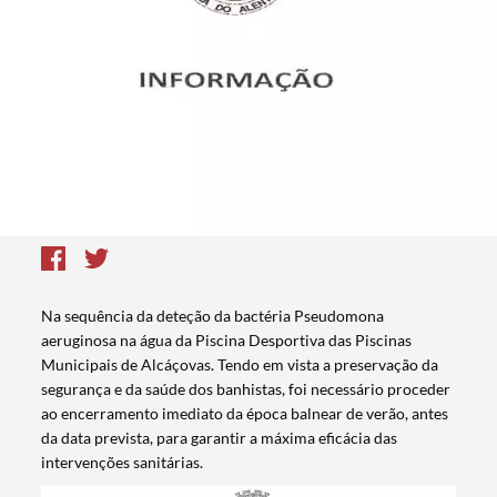
Na sequência da deteção da bactéria Pseudomona
aeruginosa na água da Piscina Desportiva das Piscinas
Municipais de Alcáçovas. Tendo em vista a preservação da
segurança e da saúde dos banhistas, foi necessário proceder
ao encerramento imediato da época balnear de verão, antes
da data prevista, para garantir a máxima eficácia das
intervenções sanitárias.