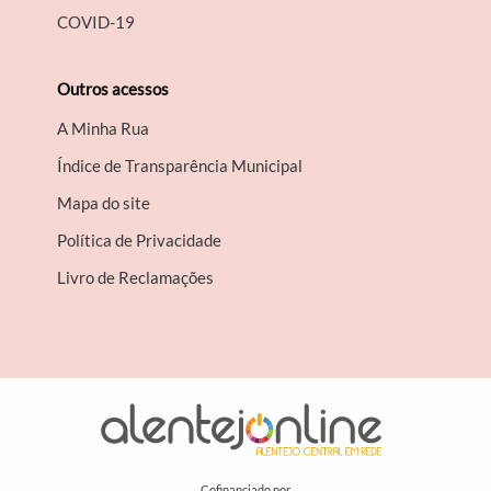
COVID-19
Outros acessos
A Minha Rua
Índice de Transparência Municipal
Mapa do site
Política de Privacidade
Livro de Reclamações
Cofinanciado por