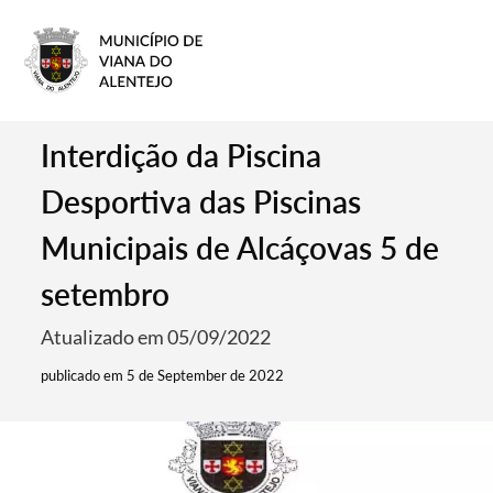
Interdição da Piscina
Desportiva das Piscinas
Municipais de Alcáçovas 5 de
setembro
Atualizado em 05/09/2022
publicado em 5 de September de 2022