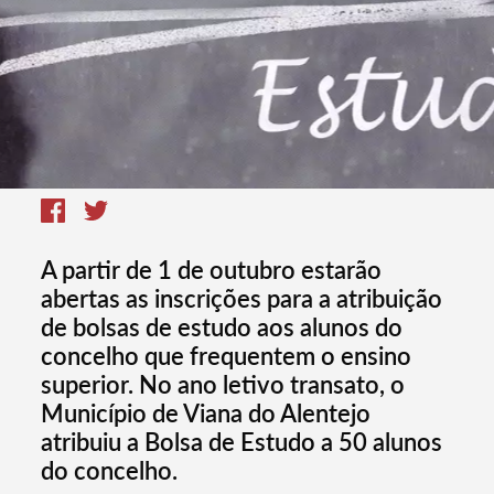
A partir de 1 de outubro estarão
abertas as inscrições para a atribuição
de bolsas de estudo aos alunos do
concelho que frequentem o ensino
superior. No ano letivo transato, o
Município de Viana do Alentejo
atribuiu a Bolsa de Estudo a 50 alunos
do concelho.