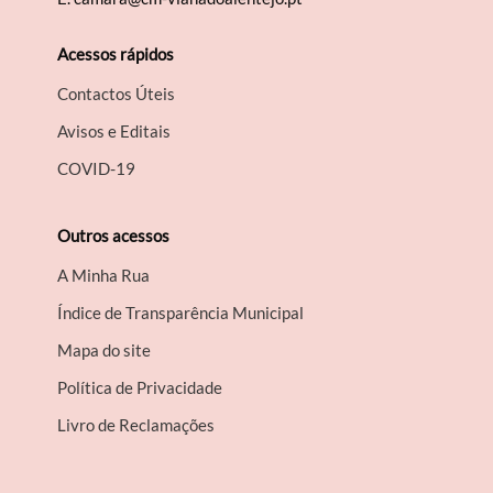
Acessos rápidos
Contactos Úteis
Avisos e Editais
COVID-19
Outros acessos
A Minha Rua
Índice de Transparência Municipal
Mapa do site
Política de Privacidade
Livro de Reclamações