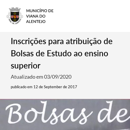
Inscrições para atribuição de
Bolsas de Estudo ao ensino
superior
Atualizado em 03/09/2020
publicado em 12 de September de 2017