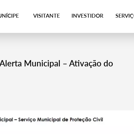
NÍCIPE
VISITANTE
INVESTIDOR
SERVI
Alerta Municipal – Ativação do