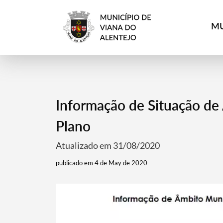
MU
Informação de Situação de 
Plano
Atualizado em 31/08/2020
publicado em 4 de May de 2020