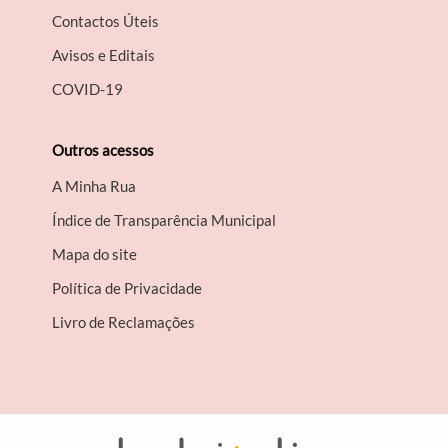
Contactos Úteis
Avisos e Editais
COVID-19
Outros acessos
A Minha Rua
Índice de Transparência Municipal
Mapa do site
Política de Privacidade
Livro de Reclamações