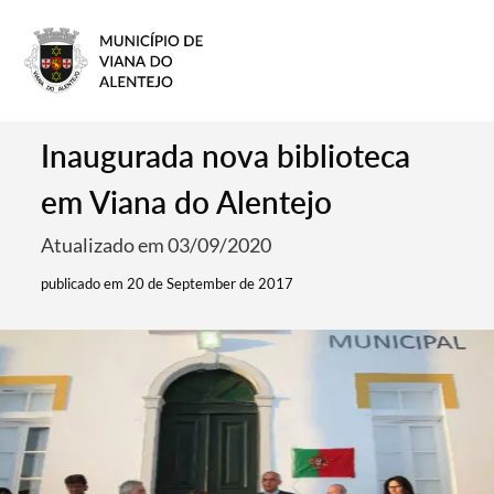
Inaugurada nova biblioteca
em Viana do Alentejo
Atualizado em 03/09/2020
publicado em 20 de September de 2017