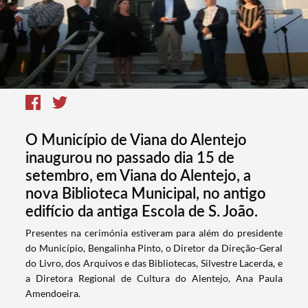
O Município de Viana do Alentejo
inaugurou no passado dia 15 de
setembro, em Viana do Alentejo, a
nova Biblioteca Municipal, no antigo
edifício da antiga Escola de S. João.
​Presentes na cerimónia estiveram para além do presidente
do Município, Bengalinha Pinto, o Diretor da Direção-Geral
do Livro, dos Arquivos e das Bibliotecas, Silvestre Lacerda, e
a Diretora Regional de Cultura do Alentejo, Ana Paula
Amendoeira.