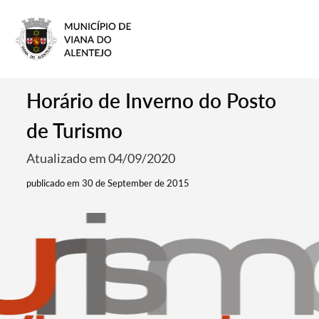
Horário de Inverno do Posto
de Turismo
Atualizado em 04/09/2020
publicado em 30 de September de 2015