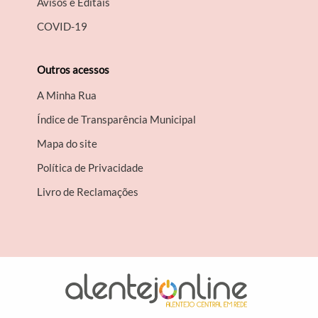
Avisos e Editais
COVID-19
Outros acessos
A Minha Rua
Índice de Transparência Municipal
Mapa do site
Política de Privacidade
Livro de Reclamações