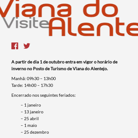
A partir de dia 1 de outubro entra em vigor o horário de
inverno no Posto de Turismo de Viana do Alentejo.
​Manhã: 09h30 – 13h00
Tarde: 14h00 – 17h30
Encerrado nos seguintes feriados:
– 1 janeiro
– 13 janeiro
– 25 abril
– 1 maio
– 25 dezembro