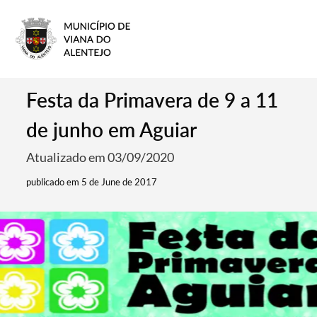
Festa da Primavera de 9 a 11
de junho em Aguiar
Atualizado em 03/09/2020
publicado em 5 de June de 2017