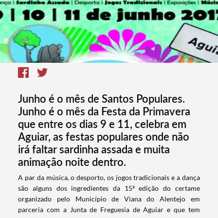
Junho é o mês de Santos Populares.
Junho é o mês da Festa da Primavera
que entre os dias 9 e 11, celebra em
Aguiar, as festas populares onde não
irá faltar sardinha assada e muita
animação noite dentro.
​A par da música, o desporto, os jogos tradicionais e a dança
são alguns dos ingredientes da 15ª edição do certame
organizado pelo Município de Viana do Alentejo em
parceria com a Junta de Freguesia de Aguiar e que tem