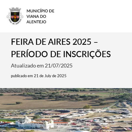
FEIRA DE AIRES 2025 –
PERÍODO DE INSCRIÇÕES
Atualizado em 21/07/2025
publicado em 21 de July de 2025