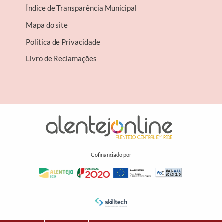
Índice de Transparência Municipal
Mapa do site
Política de Privacidade
Livro de Reclamações
Cofinanciado por