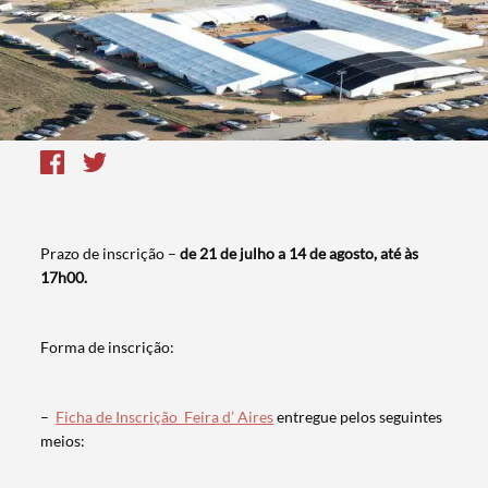
Prazo de inscrição –
de 21 de julho a 14 de agosto, até às
17h00.
Forma de inscrição:
–
Ficha de Inscrição_Feira d’ Aires
entregue pelos seguintes
meios: