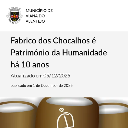
Fabrico dos Chocalhos é
Património da Humanidade
há 10 anos
Atualizado em 05/12/2025
publicado em 1 de December de 2025