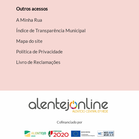
Outros acessos
A Minha Rua
Índice de Transparência Municipal
Mapa do site
Política de Privacidade
Livro de Reclamações
Cofinanciado por