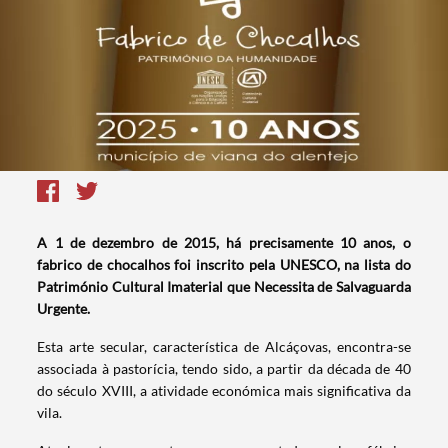
A 1 de dezembro de 2015, há precisamente 10 anos, o
fabrico de chocalhos foi inscrito pela UNESCO, na lista do
Património Cultural Imaterial que Necessita de Salvaguarda
Urgente.
Esta arte secular, característica de Alcáçovas, encontra-se
associada à pastorícia, tendo sido, a partir da década de 40
do século XVIII, a atividade económica mais significativa da
vila.