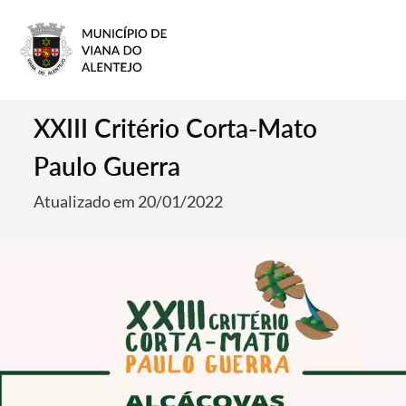
XXIII Critério Corta-Mato
Paulo Guerra
Atualizado em 20/01/2022