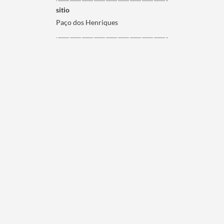
sitio
Paço dos Henriques