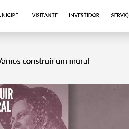
NÍCIPE
VISITANTE
INVESTIDOR
SERVI
Vamos construir um mural