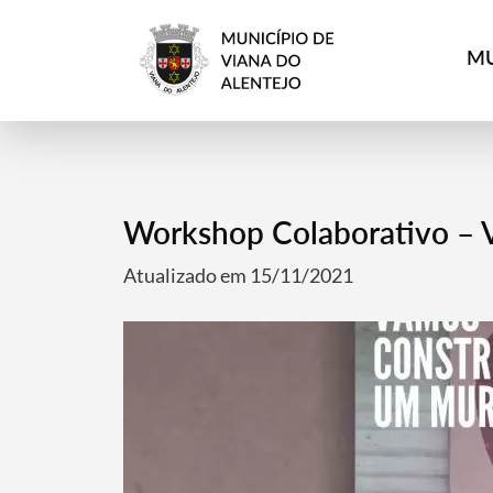
MU
Workshop Colaborativo – 
Atualizado em 15/11/2021