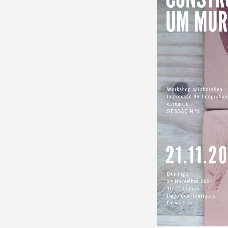
Filtros