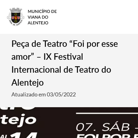
Peça de Teatro “Foi por esse
amor” – IX Festival
Internacional de Teatro do
Alentejo
Atualizado em 03/05/2022