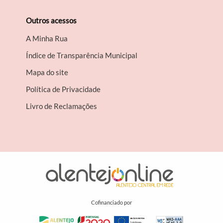
Outros acessos
A Minha Rua
Índice de Transparência Municipal
Mapa do site
Política de Privacidade
Livro de Reclamações
Cofinanciado por