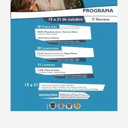
Categorias gerais
Filtros