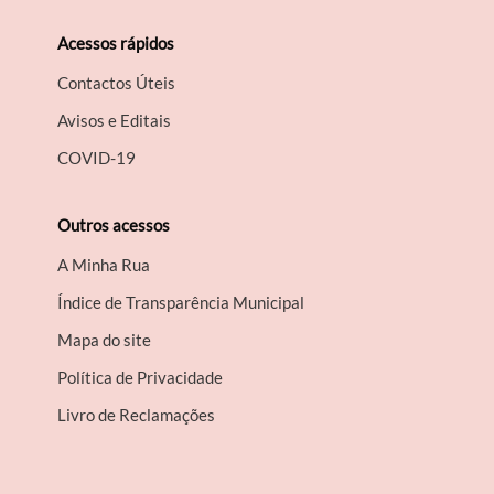
Acessos rápidos
Contactos Úteis
Avisos e Editais
COVID-19
Outros acessos
A Minha Rua
Índice de Transparência Municipal
Mapa do site
Política de Privacidade
Livro de Reclamações