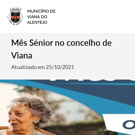
Mês Sénior no concelho de
Viana
Atualizado em 25/10/2021