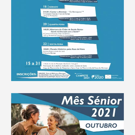
Termo de Pesquisa