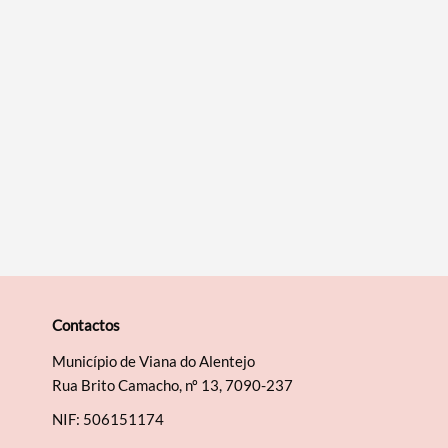
Contactos
Município de Viana do Alentejo
Rua Brito Camacho, nº 13, 7090-237
NIF: 506151174