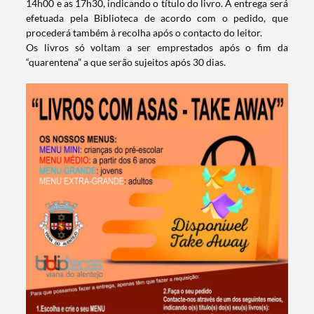
14h00 e as 17h30, indicando o título do livro. A entrega será
efetuada pela Biblioteca de acordo com o pedido, que
procederá também à recolha após o contacto do leitor.
Os livros só voltam a ser emprestados após o fim da
“quarentena” a que serão sujeitos após 30 dias.