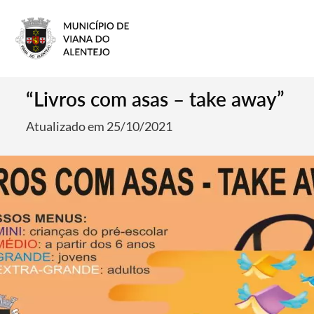
“Livros com asas – take away”
Atualizado em 25/10/2021