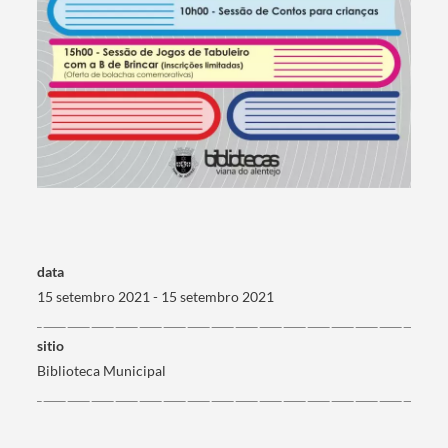
Termo de Pesquisa
Categorias gerais
data
15 setembro 2021 - 15 setembro 2021
sitio
Biblioteca Municipal
Filtros