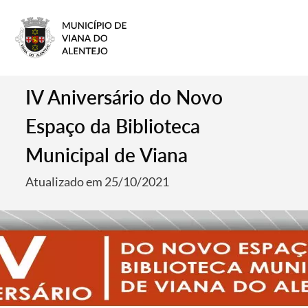
IV Aniversário do Novo
Espaço da Biblioteca
Municipal de Viana
Atualizado em 25/10/2021