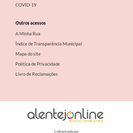
COVID-19
Outros acessos
A Minha Rua
Índice de Transparência Municipal
Mapa do site
Política de Privacidade
Livro de Reclamações
Cofinanciado por