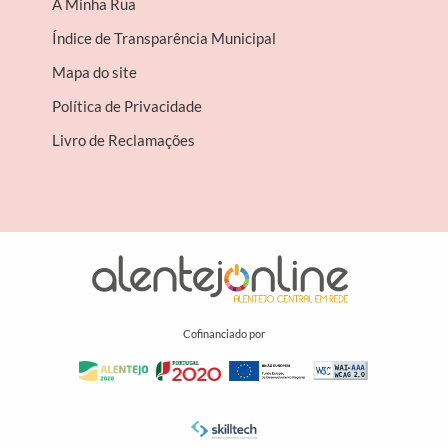
A Minha Rua
Índice de Transparência Municipal
Mapa do site
Política de Privacidade
Livro de Reclamações
Cofinanciado por