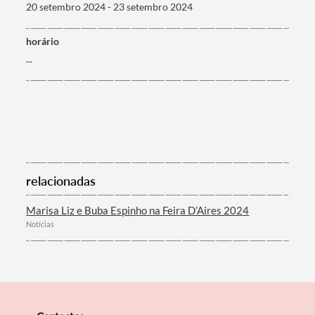
20 setembro 2024 - 23 setembro 2024
horário
...
relacionadas
Marisa Liz e Buba Espinho na Feira D’Aires 2024
Notícias