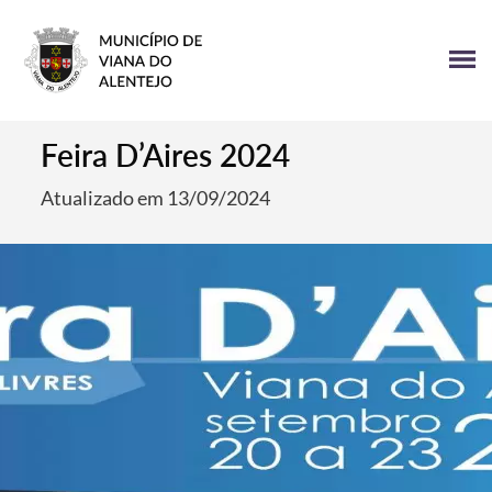
Feira D’Aires 2024
Atualizado em 13/09/2024