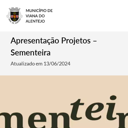
Apresentação Projetos –
Sementeira
Atualizado em 13/06/2024