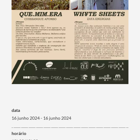
Termo de Pesquisa
Categorias gerais
data
16 junho 2024 - 16 junho 2024
horário