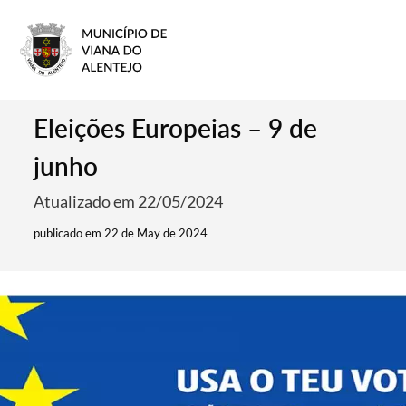
Eleições Europeias – 9 de
junho
Atualizado em 22/05/2024
publicado em 22 de May de 2024