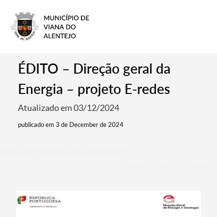
ÉDITO – Direção geral da
Energia – projeto E-redes
Atualizado em 03/12/2024
publicado em 3 de December de 2024