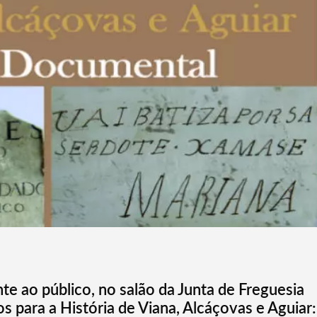
te ao público, no salão da Junta de Freguesia
 para a História de Viana, Alcáçovas e Aguiar: