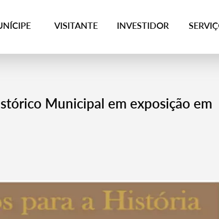
NÍCIPE
VISITANTE
INVESTIDOR
SERVI
stórico Municipal em exposição em