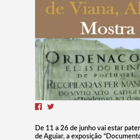
Termo de Pesquisa
De 11 a 26 de junho vai estar paten
de Aguiar, a exposição “Documentos