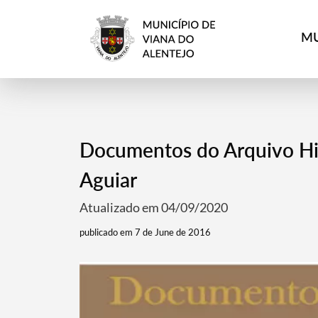
MU
Documentos do Arquivo Hi
Aguiar
Atualizado em 04/09/2020
publicado em 7 de June de 2016