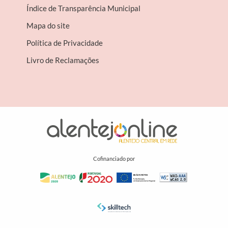
Índice de Transparência Municipal
Mapa do site
Política de Privacidade
Livro de Reclamações
Cofinanciado por