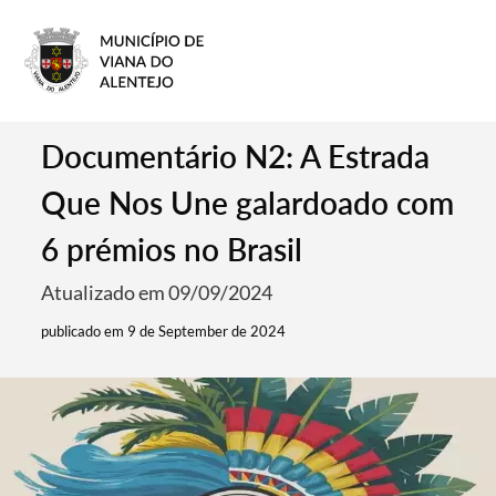
Documentário N2: A Estrada
Que Nos Une galardoado com
6 prémios no Brasil
Atualizado em 09/09/2024
publicado em 9 de September de 2024