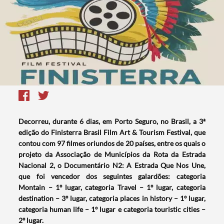
Decorreu, durante 6 dias, em Porto Seguro, no Brasil, a 3ª
edição do Finisterra Brasil Film Art & Tourism Festival, que
contou com 97 filmes oriundos de 20 países, entre os quais o
projeto da Associação de Municípios da Rota da Estrada
Nacional 2, o Documentário N2: A Estrada Que Nos Une,
que foi vencedor dos seguintes galardões: categoria
Montain – 1º lugar, categoria Travel – 1º lugar, categoria
destination – 3º lugar, categoria places in history – 1º lugar,
categoria human life – 1º lugar e categoria touristic cities –
2º lugar.