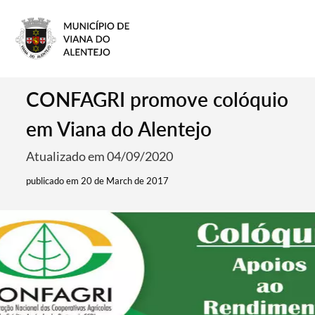
CONFAGRI promove colóquio
em Viana do Alentejo
Atualizado em 04/09/2020
publicado em 20 de March de 2017