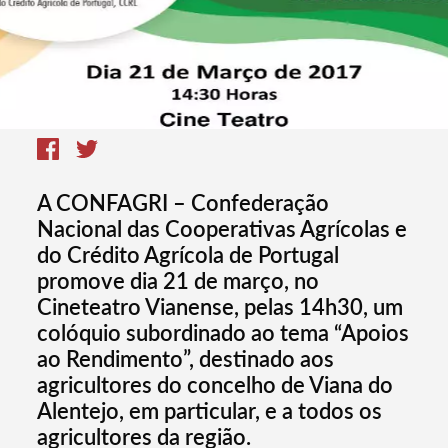
A CONFAGRI – Confederação
Nacional das Cooperativas Agrícolas e
do Crédito Agrícola de Portugal
promove dia 21 de março, no
Cineteatro Vianense, pelas 14h30, um
colóquio subordinado ao tema “Apoios
ao Rendimento”, destinado aos
agricultores do concelho de Viana do
Alentejo, em particular, e a todos os
agricultores da região.