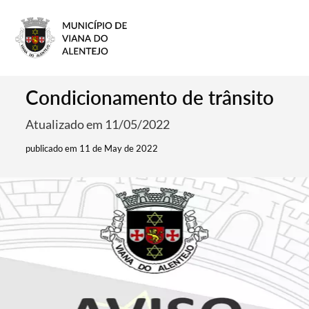
Condicionamento de trânsito
Atualizado em 11/05/2022
publicado em 11 de May de 2022