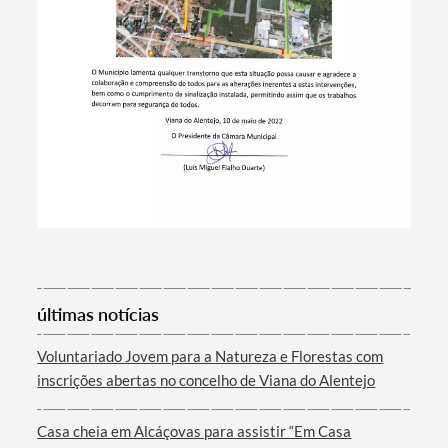
Termo de Pesquisa
últimas notícias
Voluntariado Jovem para a Natureza e Florestas com
inscrições abertas no concelho de Viana do Alentejo
Categorias gerais
Casa cheia em Alcáçovas para assistir “Em Casa