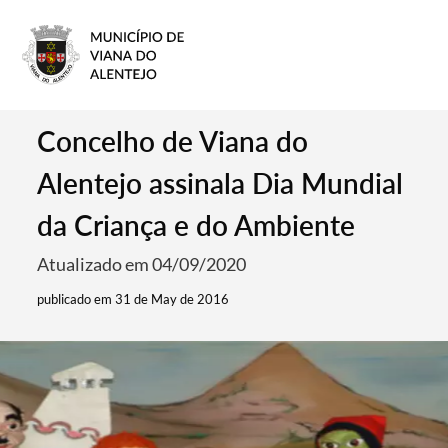
Concelho de Viana do
Alentejo assinala Dia Mundial
da Criança e do Ambiente
Atualizado em 04/09/2020
publicado em 31 de May de 2016