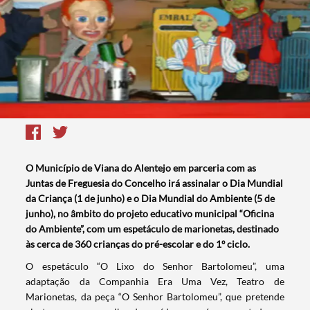
O Município de Viana do Alentejo em parceria com as
Juntas de Freguesia do Concelho irá assinalar o Dia Mundial
da Criança (1 de junho) e o Dia Mundial do Ambiente (5 de
junho), no âmbito do projeto educativo municipal “Oficina
do Ambiente”, com um espetáculo de marionetas, destinado
às cerca de 360 crianças do pré-escolar e do 1º ciclo.
​O espetáculo “O Lixo do Senhor Bartolomeu”, uma
adaptação da Companhia Era Uma Vez, Teatro de
Marionetas, da peça “O Senhor Bartolomeu”, que pretende